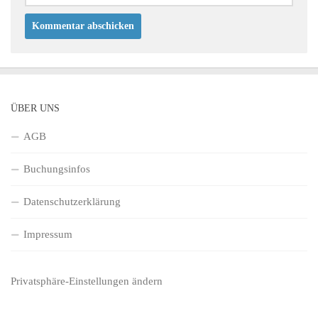
ÜBER UNS
AGB
Buchungsinfos
Datenschutzerklärung
Impressum
Privatsphäre-Einstellungen ändern