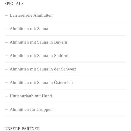
SPECIALS
Barrierefreie Almhütten
Almhütten mit Sauna
Almhütten mit Sauna in Bayern
Almhütten mit Sauna in Südtirol
Almhütten mit Sauna in der Schweiz
Almhütten mit Sauna in Österreich
Hüttenurlaub mit Hund
Almhütten für Gruppen
UNSERE PARTNER