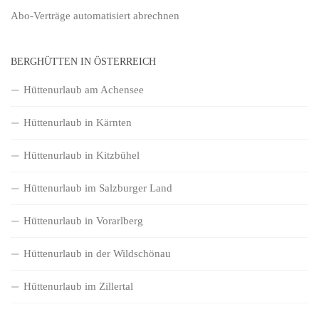
Abo-Verträge
automatisiert abrechnen
BERGHÜTTEN IN ÖSTERREICH
Hüttenurlaub am Achensee
Hüttenurlaub in Kärnten
Hüttenurlaub in Kitzbühel
Hüttenurlaub im Salzburger Land
Hüttenurlaub in Vorarlberg
Hüttenurlaub in der Wildschönau
Hüttenurlaub im Zillertal