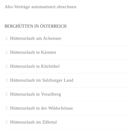
Abo-Verträge
automatisiert abrechnen
BERGHÜTTEN IN ÖSTERREICH
Hüttenurlaub am Achensee
Hüttenurlaub in Kärnten
Hüttenurlaub in Kitzbühel
Hüttenurlaub im Salzburger Land
Hüttenurlaub in Vorarlberg
Hüttenurlaub in der Wildschönau
Hüttenurlaub im Zillertal