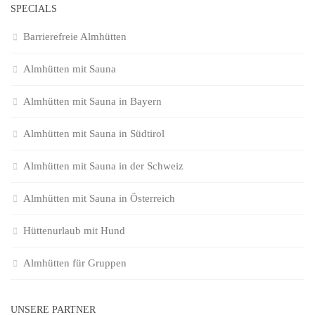
SPECIALS
Barrierefreie Almhütten
Almhütten mit Sauna
Almhütten mit Sauna in Bayern
Almhütten mit Sauna in Südtirol
Almhütten mit Sauna in der Schweiz
Almhütten mit Sauna in Österreich
Hüttenurlaub mit Hund
Almhütten für Gruppen
UNSERE PARTNER