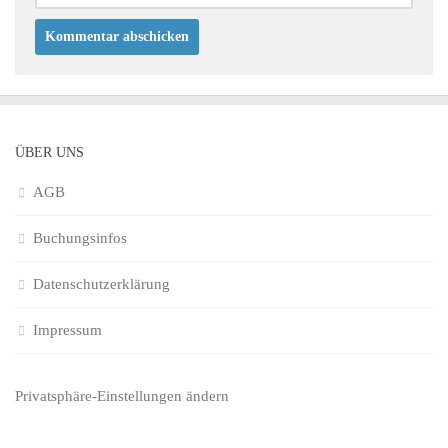
ÜBER UNS
AGB
Buchungsinfos
Datenschutzerklärung
Impressum
Privatsphäre-Einstellungen ändern