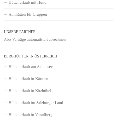
Hüttenurlaub mit Hund
Almhütten für Gruppen
UNSERE PARTNER
Abo-Verträge
automatisiert abrechnen
BERGHÜTTEN IN ÖSTERREICH
Hüttenurlaub am Achensee
Hüttenurlaub in Kärnten
Hüttenurlaub in Kitzbühel
Hüttenurlaub im Salzburger Land
Hüttenurlaub in Vorarlberg