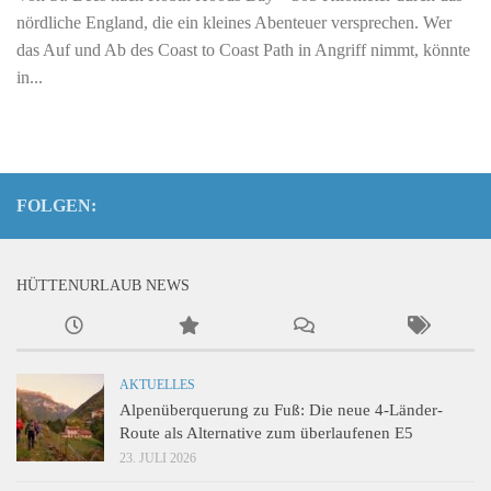
nördliche England, die ein kleines Abenteuer versprechen. Wer
das Auf und Ab des Coast to Coast Path in Angriff nimmt, könnte
in...
FOLGEN:
HÜTTENURLAUB NEWS
AKTUELLES
Alpenüberquerung zu Fuß: Die neue 4-Länder-
Route als Alternative zum überlaufenen E5
23. JULI 2026