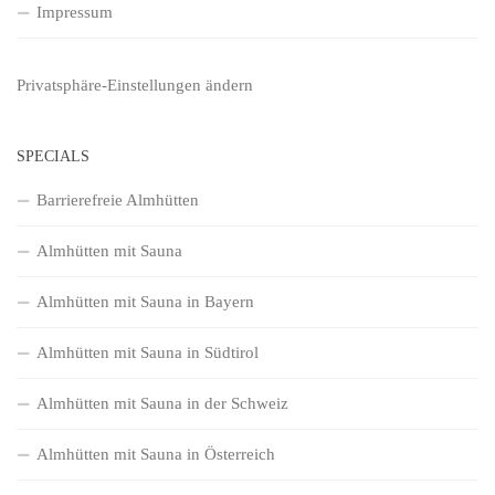
Impressum
Privatsphäre-Einstellungen ändern
SPECIALS
Barrierefreie Almhütten
Almhütten mit Sauna
Almhütten mit Sauna in Bayern
Almhütten mit Sauna in Südtirol
Almhütten mit Sauna in der Schweiz
Almhütten mit Sauna in Österreich