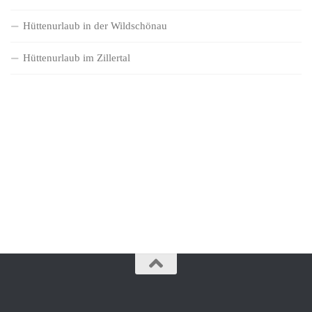
Hüttenurlaub in der Wildschönau
Hüttenurlaub im Zillertal