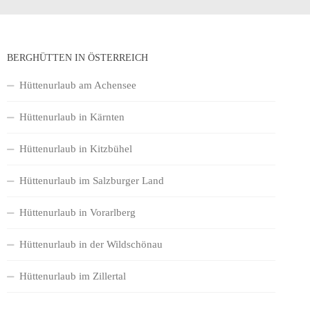
BERGHÜTTEN IN ÖSTERREICH
Hüttenurlaub am Achensee
Hüttenurlaub in Kärnten
Hüttenurlaub in Kitzbühel
Hüttenurlaub im Salzburger Land
Hüttenurlaub in Vorarlberg
Hüttenurlaub in der Wildschönau
Hüttenurlaub im Zillertal