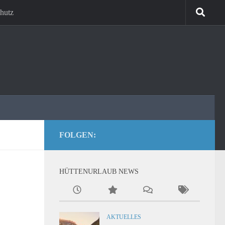
hutz
FOLGEN:
HÜTTENURLAUB NEWS
AKTUELLES