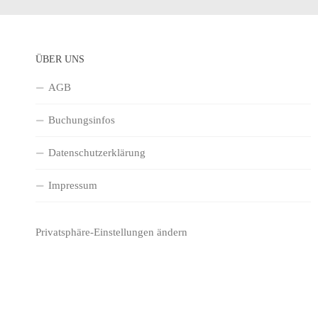
ÜBER UNS
AGB
Buchungsinfos
Datenschutzerklärung
Impressum
Privatsphäre-Einstellungen ändern