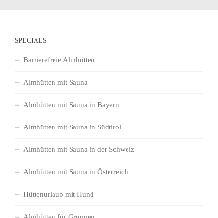
SPECIALS
Barrierefreie Almhütten
Almhütten mit Sauna
Almhütten mit Sauna in Bayern
Almhütten mit Sauna in Südtirol
Almhütten mit Sauna in der Schweiz
Almhütten mit Sauna in Österreich
Hüttenurlaub mit Hund
Almhütten für Gruppen