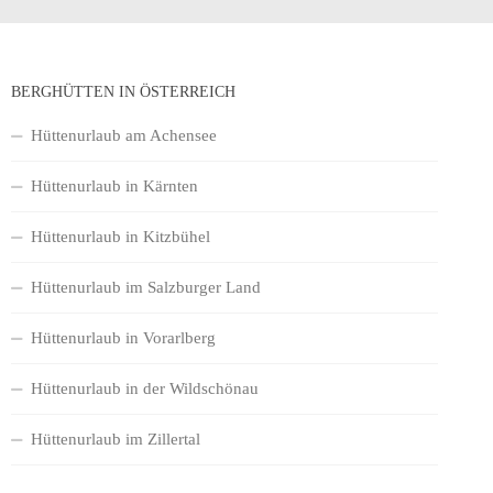
BERGHÜTTEN IN ÖSTERREICH
Hüttenurlaub am Achensee
Hüttenurlaub in Kärnten
Hüttenurlaub in Kitzbühel
Hüttenurlaub im Salzburger Land
Hüttenurlaub in Vorarlberg
Hüttenurlaub in der Wildschönau
Hüttenurlaub im Zillertal