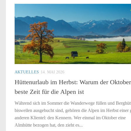
AKTUELLES
14. MAI 2026
Hüttenurlaub im Herbst: Warum der Oktober
beste Zeit für die Alpen ist
Während sich im Sommer die Wanderwege füllen und Berghüt
bisweilen ausgebucht sind, gehören die Alpen im Herbst einer 
anderen Klientel: den Kennern. Wer einmal im Oktober eine
Almhütte bezogen hat, den zieht es...