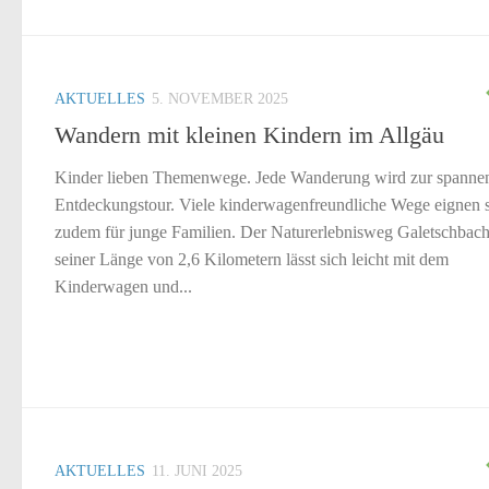
AKTUELLES
5. NOVEMBER 2025
Wandern mit kleinen Kindern im Allgäu
Kinder lieben Themenwege. Jede Wanderung wird zur spanne
Entdeckungstour. Viele kinderwagenfreundliche Wege eignen 
zudem für junge Familien. Der Naturerlebnisweg Galetschbach
seiner Länge von 2,6 Kilometern lässt sich leicht mit dem
Kinderwagen und...
AKTUELLES
11. JUNI 2025