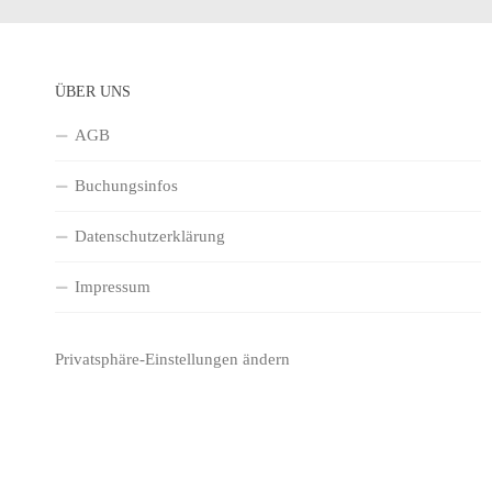
ÜBER UNS
AGB
Buchungsinfos
Datenschutzerklärung
Impressum
Privatsphäre-Einstellungen ändern