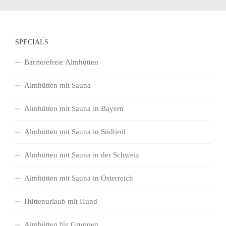
SPECIALS
Barrierefreie Almhütten
Almhütten mit Sauna
Almhütten mit Sauna in Bayern
Almhütten mit Sauna in Südtirol
Almhütten mit Sauna in der Schweiz
Almhütten mit Sauna in Österreich
Hüttenurlaub mit Hund
Almhütten für Gruppen