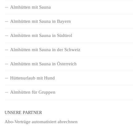
Almhütten mit Sauna
Almhütten mit Sauna in Bayern
Almhütten mit Sauna in Südtirol
Almhütten mit Sauna in der Schweiz
Almhütten mit Sauna in Österreich
Hüttenurlaub mit Hund
Almhütten für Gruppen
UNSERE PARTNER
Abo-Verträge
automatisiert abrechnen