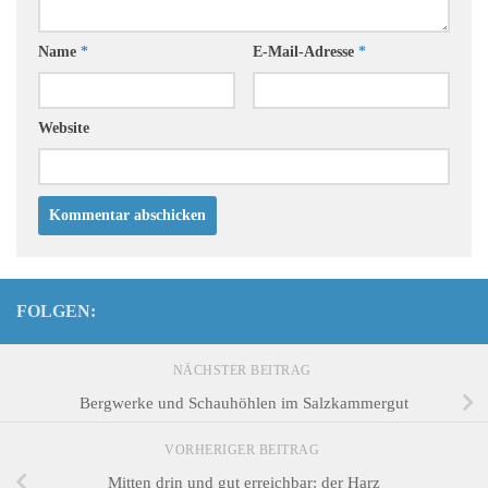
Name
*
E-Mail-Adresse
*
Website
FOLGEN:
NÄCHSTER BEITRAG
Bergwerke und Schauhöhlen im Salzkammergut
VORHERIGER BEITRAG
Mitten drin und gut erreichbar: der Harz