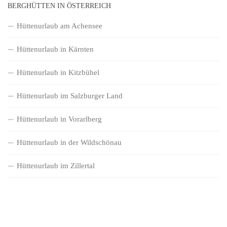
BERGHÜTTEN IN ÖSTERREICH
Hüttenurlaub am Achensee
Hüttenurlaub in Kärnten
Hüttenurlaub in Kitzbühel
Hüttenurlaub im Salzburger Land
Hüttenurlaub in Vorarlberg
Hüttenurlaub in der Wildschönau
Hüttenurlaub im Zillertal