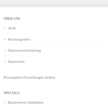
ÜBER UNS
AGB
Buchungsinfos
Datenschutzerklärung
Impressum
Privatsphäre-Einstellungen ändern
SPECIALS
Barrierefreie Almhütten