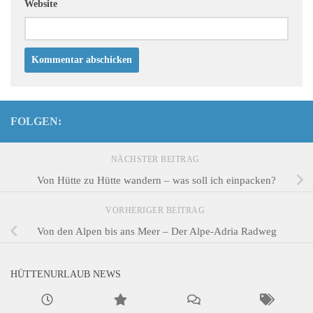
Website
FOLGEN:
NÄCHSTER BEITRAG
Von Hütte zu Hütte wandern – was soll ich einpacken?
VORHERIGER BEITRAG
Von den Alpen bis ans Meer – Der Alpe-Adria Radweg
HÜTTENURLAUB NEWS