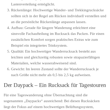
Lastenverteilung ermöglicht.
Rückenlänge: Hochwertige Wander- und Trekkingrucksäcke
sollten sich in der Regel am Rücken individuell verstellen und
an die persönliche Rückenlänge anpassen lassen.
Aufbau: Gerade für längere Wanderung erleichtert eine
sinnvolle Fachaufteilung im Rucksack das Packen. Für einen
zusätzlichen Komfort sorgen praktisches Extras wie zum
Beispiel ein integriertes Trinksystem.
Qualität: Ein hochwertiger Wanderrucksack besteht aus
leichten und gleichzeitig robusten sowie strapazierfähigen
Materialien, welche wasserabweisend sind.
Gewicht: Im leeren Zustand sollte der Wanderrucksack je
nach Größe nicht mehr als 0,5 bis 2,5 kg aufweisen.
Der Daypack – Ein Rucksack für Tagestouren
Für eine Tageswanderung ohne Übernachtung sind die
sogenannten „Daypacks“ ausreichend: Bei diesen Rucksäcken
liegt der Fokus auf einem hochwertigen Belüftungssystem,