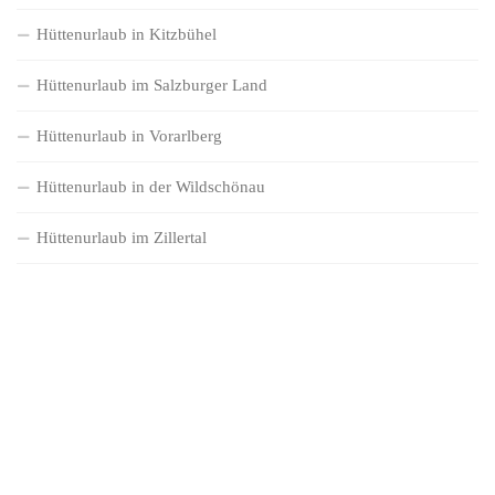
Hüttenurlaub in Kitzbühel
Hüttenurlaub im Salzburger Land
Hüttenurlaub in Vorarlberg
Hüttenurlaub in der Wildschönau
Hüttenurlaub im Zillertal