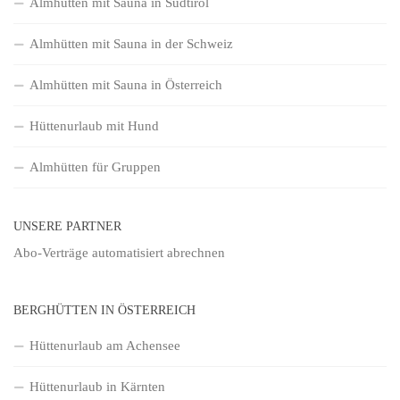
Almhütten mit Sauna in Südtirol
Almhütten mit Sauna in der Schweiz
Almhütten mit Sauna in Österreich
Hüttenurlaub mit Hund
Almhütten für Gruppen
UNSERE PARTNER
Abo-Verträge
automatisiert abrechnen
BERGHÜTTEN IN ÖSTERREICH
Hüttenurlaub am Achensee
Hüttenurlaub in Kärnten