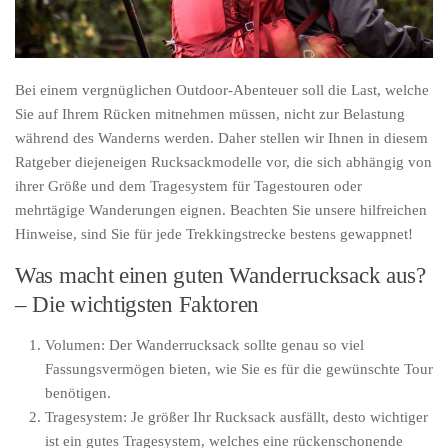
Bei einem vergnüglichen Outdoor-Abenteuer soll die Last, welche
Sie auf Ihrem Rücken mitnehmen müssen, nicht zur Belastung
während des Wanderns werden. Daher stellen wir Ihnen in diesem
Ratgeber diejeneigen Rucksackmodelle vor, die sich abhängig von
ihrer Größe und dem Tragesystem für Tagestouren oder
mehrtägige Wanderungen eignen. Beachten Sie unsere hilfreichen
Hinweise, sind Sie für jede Trekkingstrecke bestens gewappnet!
Was macht einen guten Wanderrucksack aus?
– Die wichtigsten Faktoren
Volumen: Der Wanderrucksack sollte genau so viel
Fassungsvermögen bieten, wie Sie es für die gewünschte Tour
benötigen.
Tragesystem: Je größer Ihr Rucksack ausfällt, desto wichtiger
ist ein gutes Tragesystem, welches eine rückenschonende