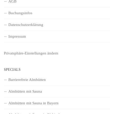
AGB
Buchungsinfos
Datenschutzerklärung
Impressum
Privatsphäre-Einstellungen ändern
SPECIALS
Barrierefreie Almhütten
Almhütten mit Sauna
Almhütten mit Sauna in Bayern