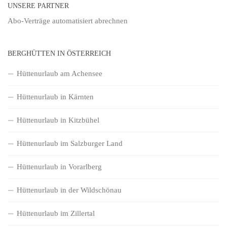
UNSERE PARTNER
Abo-Verträge
automatisiert abrechnen
BERGHÜTTEN IN ÖSTERREICH
Hüttenurlaub am Achensee
Hüttenurlaub in Kärnten
Hüttenurlaub in Kitzbühel
Hüttenurlaub im Salzburger Land
Hüttenurlaub in Vorarlberg
Hüttenurlaub in der Wildschönau
Hüttenurlaub im Zillertal