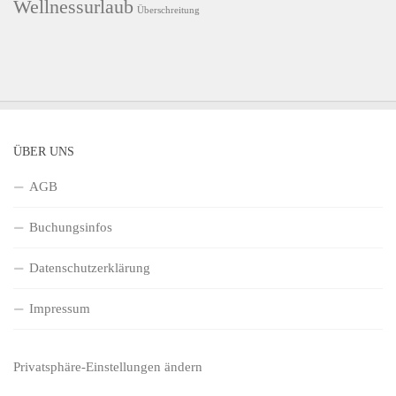
Wellnessurlaub
Überschreitung
ÜBER UNS
AGB
Buchungsinfos
Datenschutzerklärung
Impressum
Privatsphäre-Einstellungen ändern