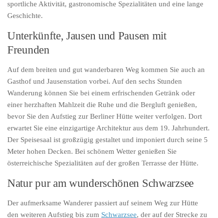
sportliche Aktivität, gastronomische Spezialitäten und eine lange
Geschichte.
Unterkünfte, Jausen und Pausen mit
Freunden
Auf dem breiten und gut wanderbaren Weg kommen Sie auch an
Gasthof und Jausenstation vorbei. Auf den sechs Stunden
Wanderung können Sie bei einem erfrischenden Getränk oder
einer herzhaften Mahlzeit die Ruhe und die Bergluft genießen,
bevor Sie den Aufstieg zur Berliner Hütte weiter verfolgen. Dort
erwartet Sie eine einzigartige Architektur aus dem 19. Jahrhundert.
Der Speisesaal ist großzügig gestaltet und imponiert durch seine 5
Meter hohen Decken. Bei schönem Wetter genießen Sie
österreichische Spezialitäten auf der großen Terrasse der Hütte.
Natur pur am wunderschönen Schwarzsee
Der aufmerksame Wanderer passiert auf seinem Weg zur Hütte
den weiteren Aufstieg bis zum
Schwarzsee
, der auf der Strecke zu