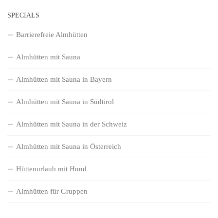
SPECIALS
Barrierefreie Almhütten
Almhütten mit Sauna
Almhütten mit Sauna in Bayern
Almhütten mit Sauna in Südtirol
Almhütten mit Sauna in der Schweiz
Almhütten mit Sauna in Österreich
Hüttenurlaub mit Hund
Almhütten für Gruppen