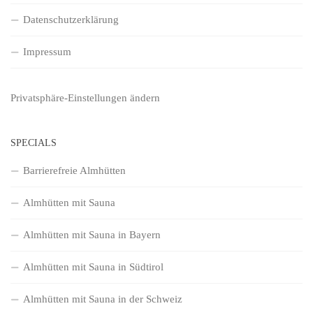
Datenschutzerklärung
Impressum
Privatsphäre-Einstellungen ändern
SPECIALS
Barrierefreie Almhütten
Almhütten mit Sauna
Almhütten mit Sauna in Bayern
Almhütten mit Sauna in Südtirol
Almhütten mit Sauna in der Schweiz