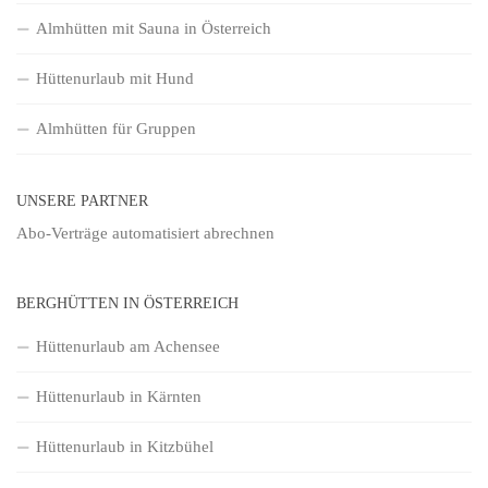
Almhütten mit Sauna in Österreich
Hüttenurlaub mit Hund
Almhütten für Gruppen
UNSERE PARTNER
Abo-Verträge
automatisiert abrechnen
BERGHÜTTEN IN ÖSTERREICH
Hüttenurlaub am Achensee
Hüttenurlaub in Kärnten
Hüttenurlaub in Kitzbühel