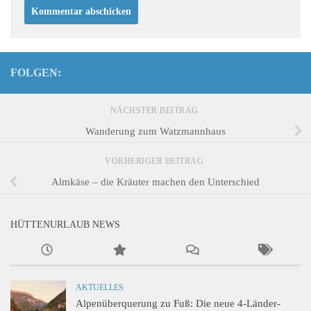
FOLGEN:
NÄCHSTER BEITRAG
Wanderung zum Watzmannhaus
VORHERIGER BEITRAG
Almkäse – die Kräuter machen den Unterschied
HÜTTENURLAUB NEWS
AKTUELLES
Alpenüberquerung zu Fuß: Die neue 4-Länder-