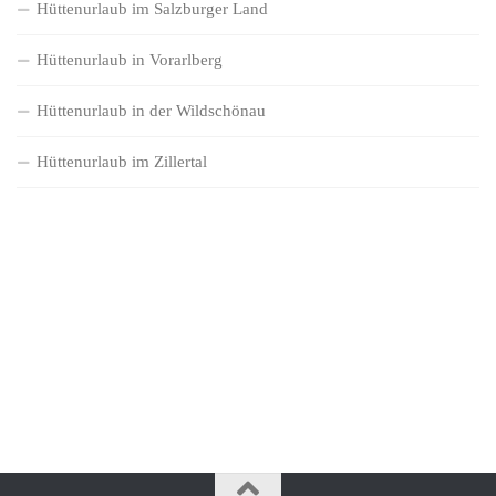
Hüttenurlaub im Salzburger Land
Hüttenurlaub in Vorarlberg
Hüttenurlaub in der Wildschönau
Hüttenurlaub im Zillertal