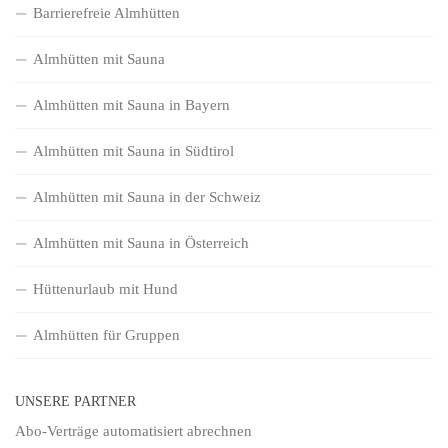
Barrierefreie Almhütten
Almhütten mit Sauna
Almhütten mit Sauna in Bayern
Almhütten mit Sauna in Südtirol
Almhütten mit Sauna in der Schweiz
Almhütten mit Sauna in Österreich
Hüttenurlaub mit Hund
Almhütten für Gruppen
UNSERE PARTNER
Abo-Verträge
automatisiert abrechnen