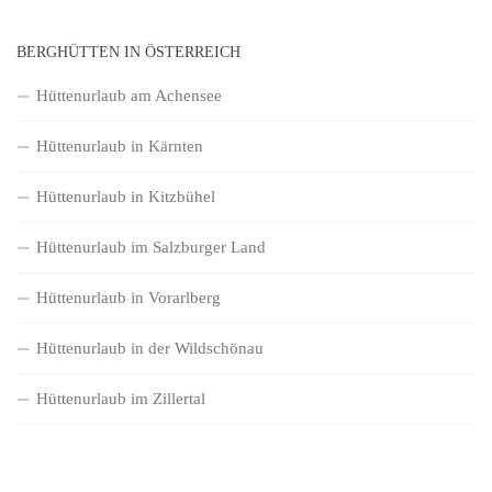
BERGHÜTTEN IN ÖSTERREICH
Hüttenurlaub am Achensee
Hüttenurlaub in Kärnten
Hüttenurlaub in Kitzbühel
Hüttenurlaub im Salzburger Land
Hüttenurlaub in Vorarlberg
Hüttenurlaub in der Wildschönau
Hüttenurlaub im Zillertal