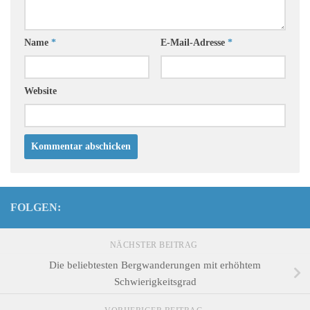
Name
*
E-Mail-Adresse
*
Website
FOLGEN:
NÄCHSTER BEITRAG
Die beliebtesten Bergwanderungen mit erhöhtem
Schwierigkeitsgrad