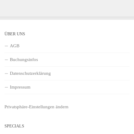
ÜBER UNS
AGB
Buchungsinfos
Datenschutzerklärung
Impressum
Privatsphäre-Einstellungen ändern
SPECIALS