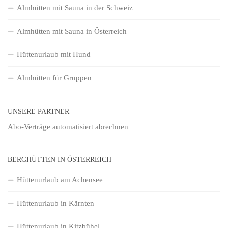
Almhütten mit Sauna in der Schweiz
Almhütten mit Sauna in Österreich
Hüttenurlaub mit Hund
Almhütten für Gruppen
UNSERE PARTNER
Abo-Verträge
automatisiert abrechnen
BERGHÜTTEN IN ÖSTERREICH
Hüttenurlaub am Achensee
Hüttenurlaub in Kärnten
Hüttenurlaub in Kitzbühel