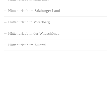
Hüttenurlaub im Salzburger Land
Hüttenurlaub in Vorarlberg
Hüttenurlaub in der Wildschönau
Hüttenurlaub im Zillertal