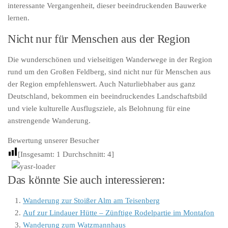
interessante Vergangenheit, dieser beeindruckenden Bauwerke
lernen.
Nicht nur für Menschen aus der Region
Die wunderschönen und vielseitigen Wanderwege in der Region
rund um den Großen Feldberg, sind nicht nur für Menschen aus
der Region empfehlenswert. Auch Naturliebhaber aus ganz
Deutschland, bekommen ein beeindruckendes Landschaftsbild
und viele kulturelle Ausflugsziele, als Belohnung für eine
anstrengende Wanderung.
Bewertung unserer Besucher
[Insgesamt:
1
Durchschnitt:
4
]
Das könnte Sie auch interessieren:
Wanderung zur Stoißer Alm am Teisenberg
Auf zur Lindauer Hütte – Zünftige Rodelpartie im Montafon
Wanderung zum Watzmannhaus