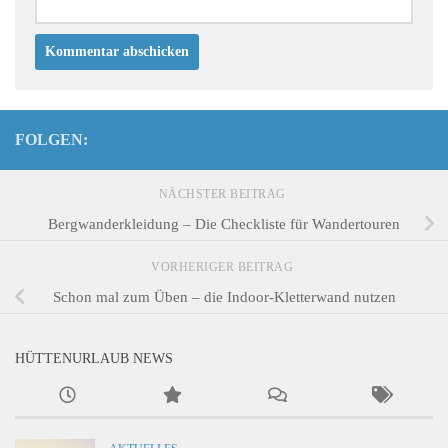
FOLGEN:
NÄCHSTER BEITRAG
Bergwanderkleidung – Die Checkliste für Wandertouren
VORHERIGER BEITRAG
Schon mal zum Üben – die Indoor-Kletterwand nutzen
HÜTTENURLAUB NEWS