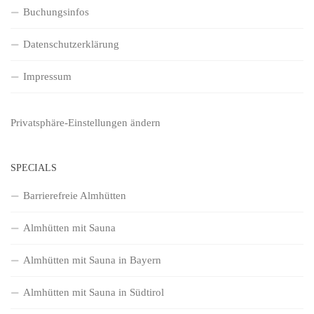
Buchungsinfos
Datenschutzerklärung
Impressum
Privatsphäre-Einstellungen ändern
SPECIALS
Barrierefreie Almhütten
Almhütten mit Sauna
Almhütten mit Sauna in Bayern
Almhütten mit Sauna in Südtirol